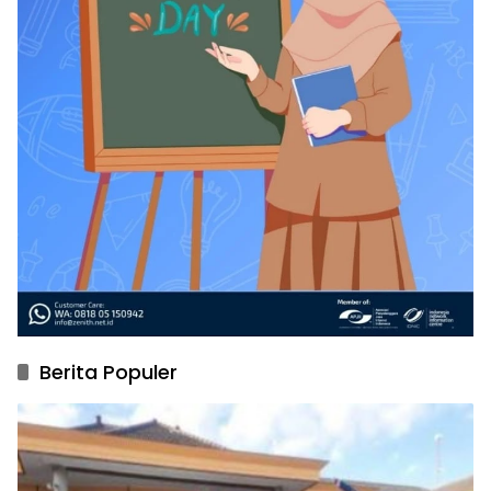
Berita Populer