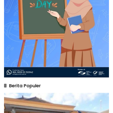
Berita Populer