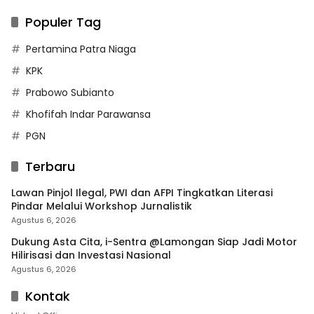
Populer Tag
Pertamina Patra Niaga
KPK
Prabowo Subianto
Khofifah Indar Parawansa
PGN
Terbaru
Lawan Pinjol Ilegal, PWI dan AFPI Tingkatkan Literasi
Pindar Melalui Workshop Jurnalistik
Agustus 6, 2026
Dukung Asta Cita, i-Sentra @Lamongan Siap Jadi Motor
Hilirisasi dan Investasi Nasional
Agustus 6, 2026
Kontak