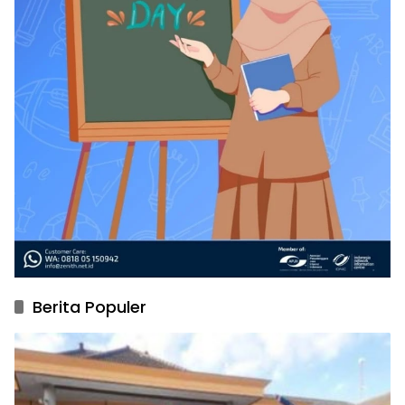
Berita Populer