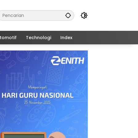
tomotif
Technologi
Index