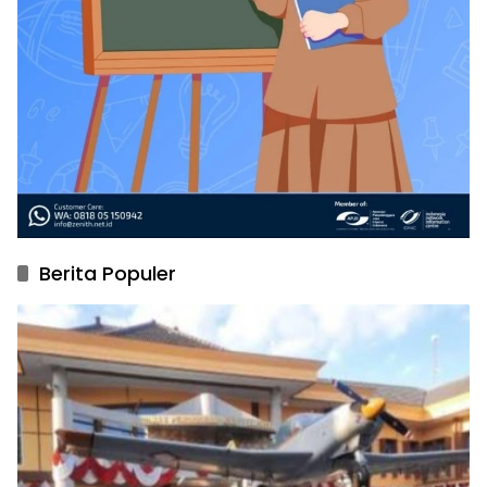
Berita Populer