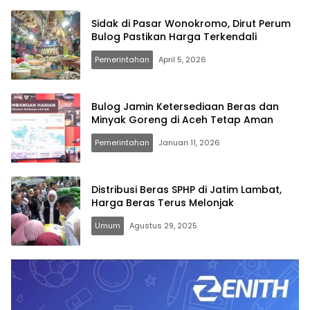
Sidak di Pasar Wonokromo, Dirut Perum
Bulog Pastikan Harga Terkendali
Pemerintahan
April 5, 2026
Bulog Jamin Ketersediaan Beras dan
Minyak Goreng di Aceh Tetap Aman
Pemerintahan
Januari 11, 2026
Distribusi Beras SPHP di Jatim Lambat,
Harga Beras Terus Melonjak
Umum
Agustus 29, 2025