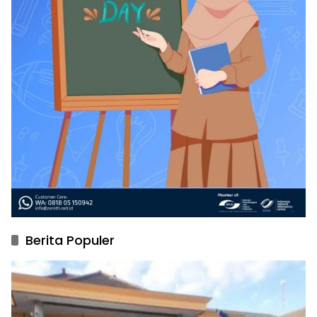
Berita Populer