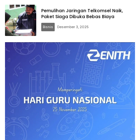
Pemulihan Jaringan Telkomsel Naik,
Paket Siaga Dibuka Bebas Biaya
Bisnis
Desember 3, 2025