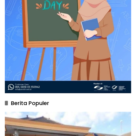
Berita Populer