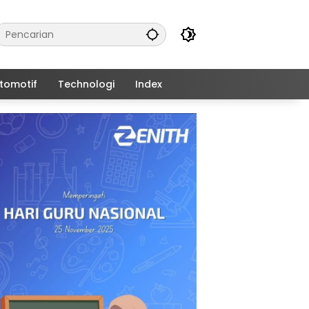
tomotif
Technologi
Index