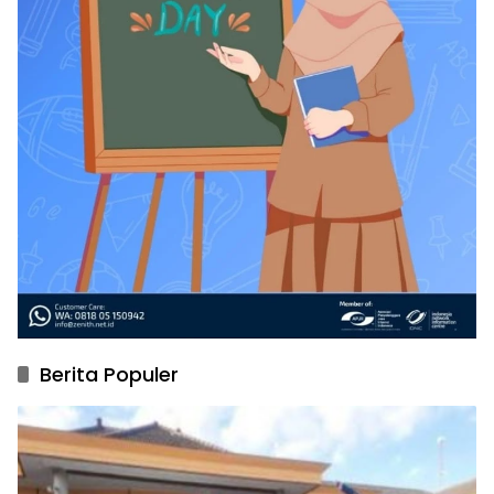
Berita Populer