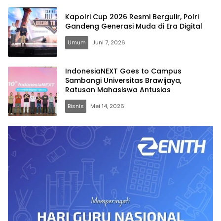
Kapolri Cup 2026 Resmi Bergulir, Polri
Gandeng Generasi Muda di Era Digital
Umum
Juni 7, 2026
IndonesiaNEXT Goes to Campus
Sambangi Universitas Brawijaya,
Ratusan Mahasiswa Antusias
Bisnis
Mei 14, 2026