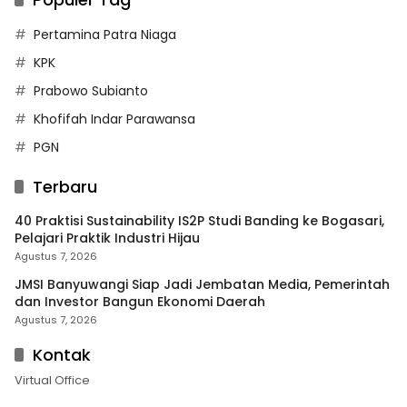
Pertamina Patra Niaga
KPK
Prabowo Subianto
Khofifah Indar Parawansa
PGN
Terbaru
40 Praktisi Sustainability IS2P Studi Banding ke Bogasari,
Pelajari Praktik Industri Hijau
Agustus 7, 2026
JMSI Banyuwangi Siap Jadi Jembatan Media, Pemerintah
dan Investor Bangun Ekonomi Daerah
Agustus 7, 2026
Kontak
Virtual Office