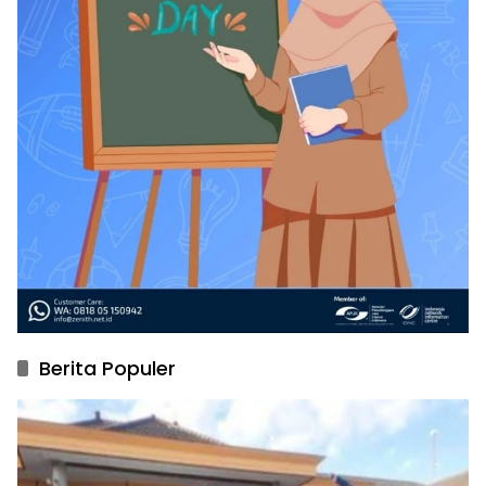
Berita Populer