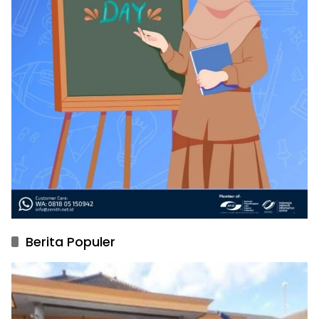
Berita Populer