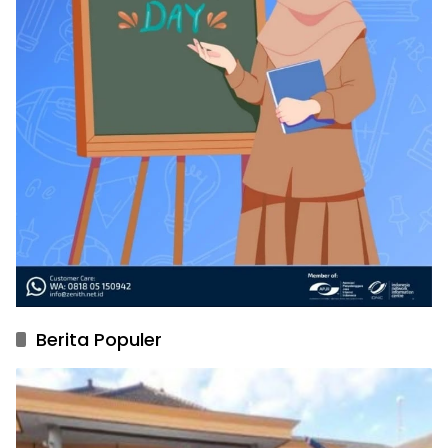
Berita Populer