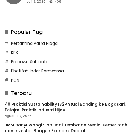
Juli 9, 2026
408
Populer Tag
Pertamina Patra Niaga
KPK
Prabowo Subianto
Khofifah Indar Parawansa
PGN
Terbaru
40 Praktisi Sustainability IS2P Studi Banding ke Bogasari,
Pelajari Praktik Industri Hijau
Agustus 7, 2026
JMSI Banyuwangi Siap Jadi Jembatan Media, Pemerintah
dan Investor Bangun Ekonomi Daerah