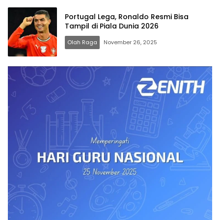
Portugal Lega, Ronaldo Resmi Bisa
Tampil di Piala Dunia 2026
Olah Raga
November 26, 2025