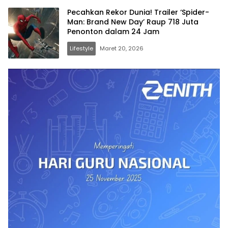
Pecahkan Rekor Dunia! Trailer ‘Spider-
Man: Brand New Day’ Raup 718 Juta
Penonton dalam 24 Jam
Lifestyle
Maret 20, 2026