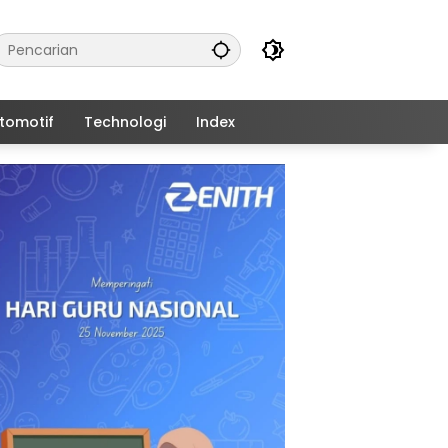
tomotif
Technologi
Index