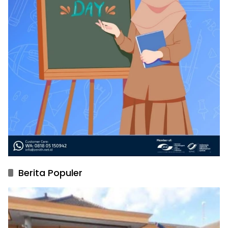
Berita Populer