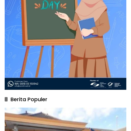
Berita Populer