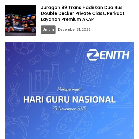
Juragan 99 Trans Hadirkan Dua Bus
Double Decker Private Class, Perkuat
Layanan Premium AKAP
Umum
Desember 31, 2025