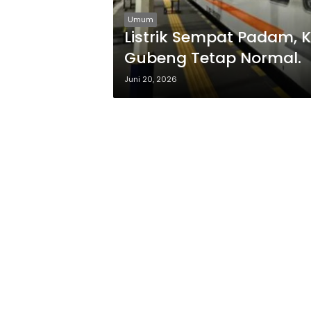
Umum
Listrik Sempat Padam, K
Gubeng Tetap Normal.
Juni 20, 2026