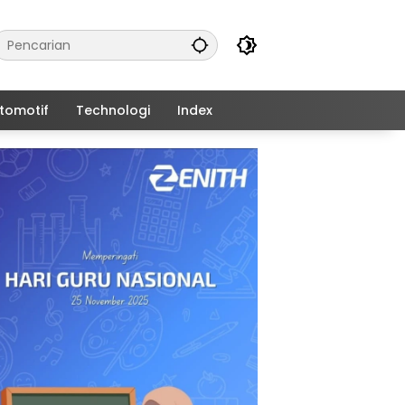
tomotif
Technologi
Index