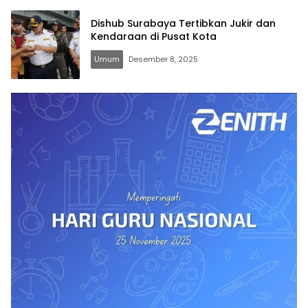
Dishub Surabaya Tertibkan Jukir dan
Kendaraan di Pusat Kota
Umum
Desember 8, 2025