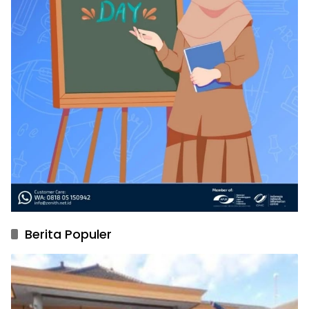
Berita Populer