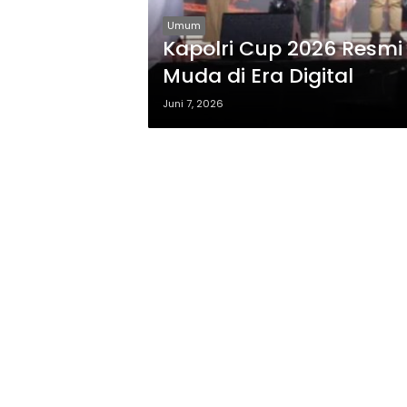
Umum
Kapolri Cup 2026 Resmi 
Muda di Era Digital
Juni 7, 2026