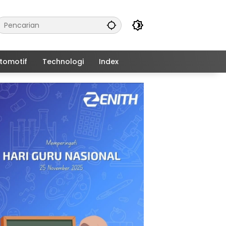
tomotif
Technologi
Index