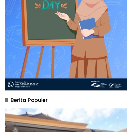
Berita Populer