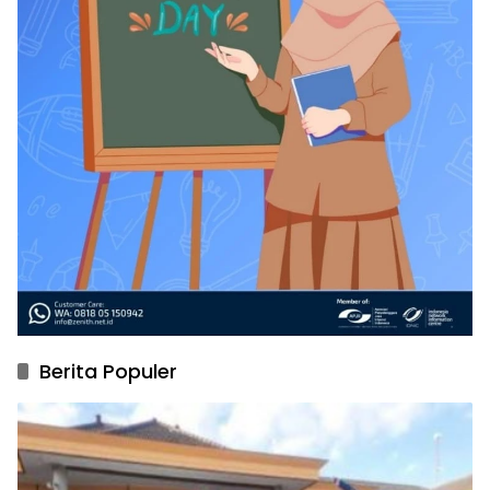
Berita Populer