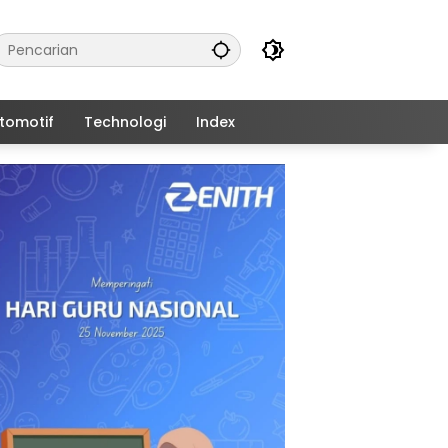
tomotif
Technologi
Index