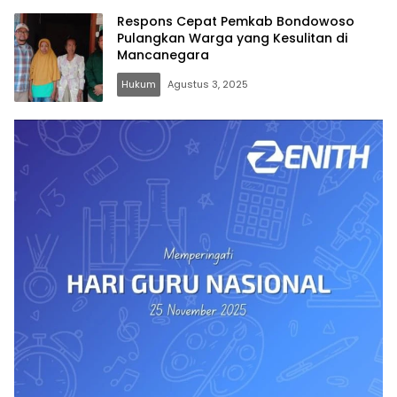
Respons Cepat Pemkab Bondowoso
Pulangkan Warga yang Kesulitan di
Mancanegara
Hukum
Agustus 3, 2025