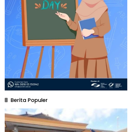
Berita Populer