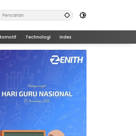
tomotif
Technologi
Index