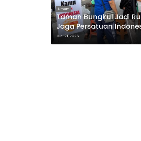
Umum
Taman Bungkul Jadi Ru
Jaga Persatuan Indone
Juni 21, 2026