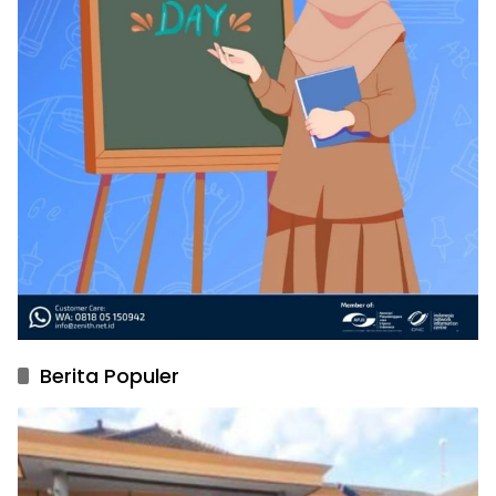
Berita Populer