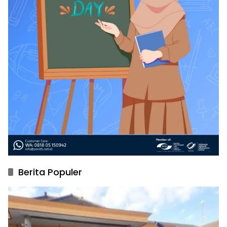
Berita Populer