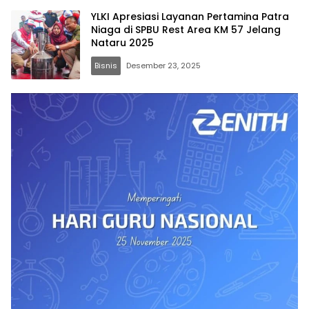
YLKI Apresiasi Layanan Pertamina Patra
Niaga di SPBU Rest Area KM 57 Jelang
Nataru 2025
Bisnis
Desember 23, 2025