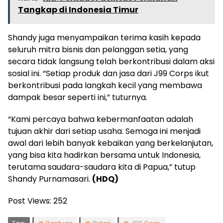
Tangkap di Indonesia Timur
Shandy juga menyampaikan terima kasih kepada
seluruh mitra bisnis dan pelanggan setia, yang
secara tidak langsung telah berkontribusi dalam aksi
sosial ini. “Setiap produk dan jasa dari J99 Corps ikut
berkontribusi pada langkah kecil yang membawa
dampak besar seperti ini,” tuturnya.
“Kami percaya bahwa kebermanfaatan adalah
tujuan akhir dari setiap usaha. Semoga ini menjadi
awal dari lebih banyak kebaikan yang berkelanjutan,
yang bisa kita hadirkan bersama untuk Indonesia,
terutama saudara-saudara kita di Papua,” tutup
Shandy Purnamasari.
(HDQ)
Post Views:
252