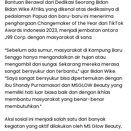
Bantuan Berawal dari Dedikasi Seorang Bidan
Bidan Wike Afrilia, yang dikenal atas dedikasinya di
pedalaman Papua dan baru-baru ini menerima
penghargaan Changemaker of the Year dari TikTok
Awards Indonesia 2023, menjadi jembatan antara
J99 Corp. dengan masyarakat di sana.
“Sebelum ada sumur, masyarakat di Kampung Baru
Senggo hanya mengandalkan air hujan atau
mengambil dari sungai. Sekarang mereka merasa
sangat bersyukur dan terbantu,” ujar Bidan Wike.
“Saya sangat bersyukur bisa dipertemukan dengan
Ibu Shandy Purnamasari dan MSGLOW Beauty yang
memiliki hati luar biasa baik dan dengan ikhlas
membantu masyarakat yang benar-benar
membutuhkan.”
Aksi sosial ini menjadi salah satu dari banyak
kegiatan yang aktif dilakukan oleh MS Glow Beauty,