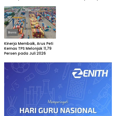
Bisnis
Kinerja Membaik, Arus Peti
Kemas TPS Melonjak 11,79
Persen pada Juli 2026