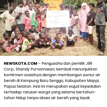
NEWSKOTA.COM
– Pengusaha dan pemilik J99
Corp., Shandy Purnamasari, kembali menunjukkan
komitmen sosialnya dengan membangun sumur air
bersih di Kampung Baru Senggo, Kabupaten Mappi,
Papua Selatan. Aksi ini merupakan wujud kepedulian
terhadap ratusan warga yang selama bertahun-
tahun hidup tanpa akses air bersih yang layak.