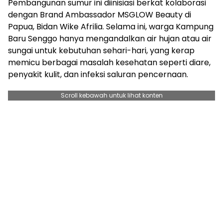
Pembangunan sumur ini diinisiasi berkat kolaborasi
dengan Brand Ambassador MSGLOW Beauty di
Papua, Bidan Wike Afrilia. Selama ini, warga Kampung
Baru Senggo hanya mengandalkan air hujan atau air
sungai untuk kebutuhan sehari-hari, yang kerap
memicu berbagai masalah kesehatan seperti diare,
penyakit kulit, dan infeksi saluran pencernaan.
Scroll kebawah untuk lihat konten