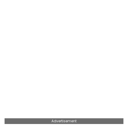
Advertisement