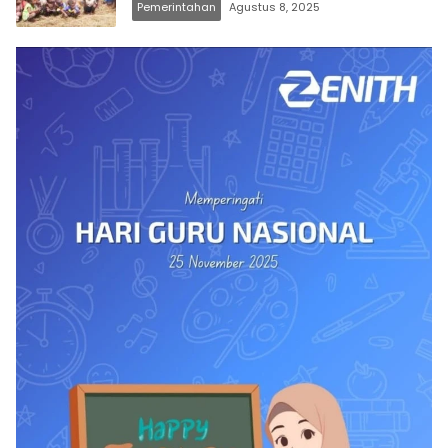
Pemerintahan
Agustus 8, 2025