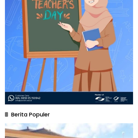
Berita Populer