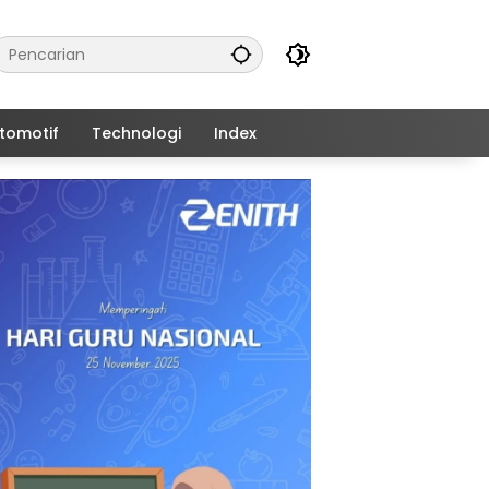
tomotif
Technologi
Index