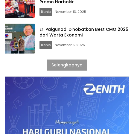
Promo Harbokir
Bisnis
November 13, 2025
Eri Palgunadi Dinobatkan Best CMO 2025
dari Warta Ekonomi
Bisnis
November 5, 2025
Selengkapnya