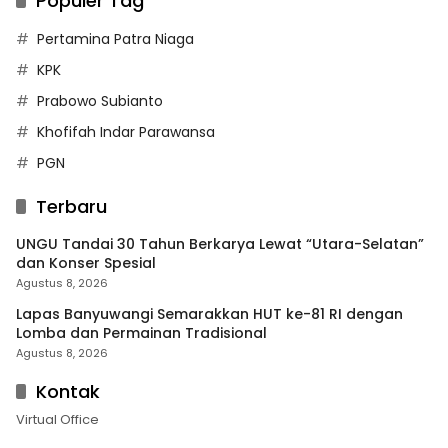
Populer Tag
Pertamina Patra Niaga
KPK
Prabowo Subianto
Khofifah Indar Parawansa
PGN
Terbaru
UNGU Tandai 30 Tahun Berkarya Lewat “Utara-Selatan”
dan Konser Spesial
Agustus 8, 2026
Lapas Banyuwangi Semarakkan HUT ke-81 RI dengan
Lomba dan Permainan Tradisional
Agustus 8, 2026
Kontak
Virtual Office