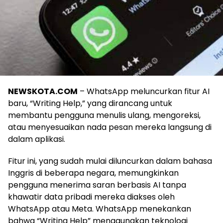
NEWSKOTA.COM
– WhatsApp meluncurkan fitur AI
baru, “Writing Help,” yang dirancang untuk
membantu pengguna menulis ulang, mengoreksi,
atau menyesuaikan nada pesan mereka langsung di
dalam aplikasi.
Fitur ini, yang sudah mulai diluncurkan dalam bahasa
Inggris di beberapa negara, memungkinkan
pengguna menerima saran berbasis AI tanpa
khawatir data pribadi mereka diakses oleh
WhatsApp atau Meta. WhatsApp menekankan
bahwa “Writing Help” menggunakan teknologi