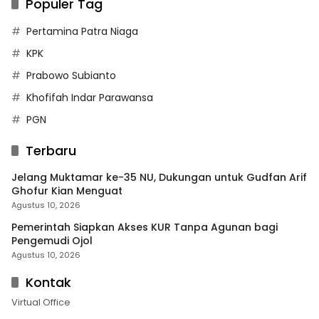
Populer Tag
Pertamina Patra Niaga
KPK
Prabowo Subianto
Khofifah Indar Parawansa
PGN
Terbaru
Jelang Muktamar ke-35 NU, Dukungan untuk Gudfan Arif
Ghofur Kian Menguat
Agustus 10, 2026
Pemerintah Siapkan Akses KUR Tanpa Agunan bagi
Pengemudi Ojol
Agustus 10, 2026
Kontak
Virtual Office