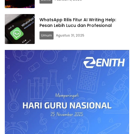
WhatsApp Rilis Fitur AI Writing Help:
Pesan Lebih Lucu dan Profesional
Umum
Agustus 31, 2025