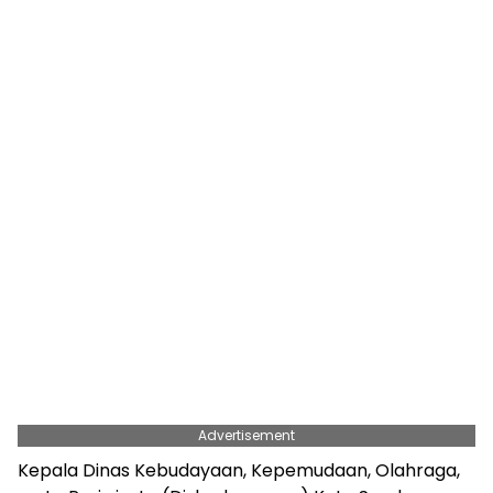
Advertisement
Kepala Dinas Kebudayaan, Kepemudaan, Olahraga,