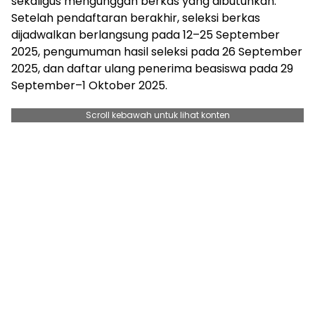
sekaligus mengunggah berkas yang dibutuhkan.
Setelah pendaftaran berakhir, seleksi berkas
dijadwalkan berlangsung pada 12–25 September
2025, pengumuman hasil seleksi pada 26 September
2025, dan daftar ulang penerima beasiswa pada 29
September–1 Oktober 2025.
Scroll kebawah untuk lihat konten