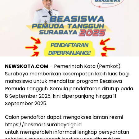
NEWSKOTA.COM
– Pemerintah Kota (Pemkot)
Surabaya memberikan kesempatan lebih luas bagi
mahasiswa untuk mendaftar program Beasiswa
Pemuda Tangguh. Semula pendaftaran ditutup pada
8 September 2025, kini diperpanjang hingga 11
September 2025.
Calon pendaftar dapat mengakses laman resmi
https://besmart.surabaya.go.id
untuk memperoleh informasi lengkap persyaratan