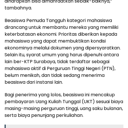
diharapkan bisa dimanfaatkan sebaik-baiknya,”
tambahnya.
Beasiswa Pemuda Tangguh kategori mahasiswa
dirancang untuk membantu mereka yang memiliki
keterbatasan ekonomi. Prioritas diberikan kepada
mahasiswa yang dapat membuktikan kondisi
ekonominya melalui dokumen yang dipersyaratkan.
Selain itu, syarat umum yang harus dipenuhi antara
lain ber-KTP Surabaya, tidak terdaftar sebagai
mahasiswa aktif di Perguruan Tinggi Negeri (PTN),
belum menikah, dan tidak sedang menerima
beasiswa dari instansi lain.
Bagi penerima yang lolos, beasiswa ini mencakup
pembayaran Uang Kuliah Tunggal (UKT) sesuai biaya
masing-masing perguruan tinggi, uang saku bulanan,
serta biaya penunjang perkuliahan.