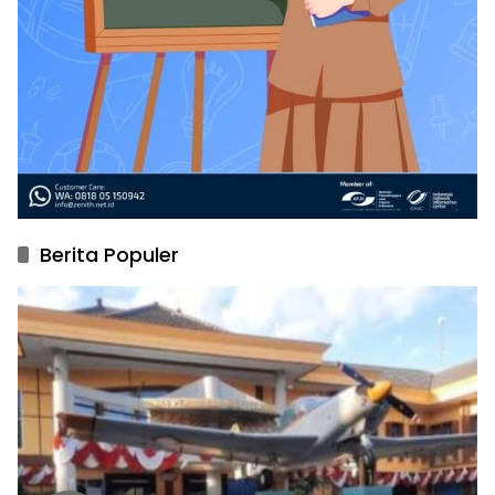
Berita Populer