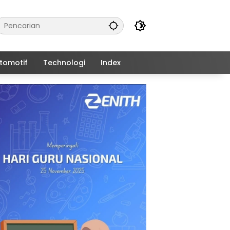
tomotif
Technologi
Index