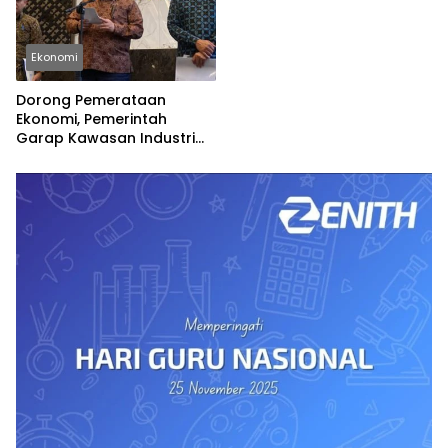
Ekonomi
Dorong Pemerataan
Ekonomi, Pemerintah
Garap Kawasan Industri
Pertama di Madura