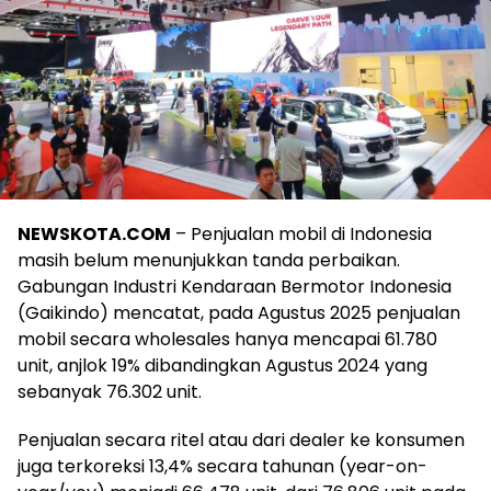
NEWSKOTA.COM
– Penjualan mobil di Indonesia
masih belum menunjukkan tanda perbaikan.
Gabungan Industri Kendaraan Bermotor Indonesia
(Gaikindo) mencatat, pada Agustus 2025 penjualan
mobil secara wholesales hanya mencapai 61.780
unit, anjlok 19% dibandingkan Agustus 2024 yang
sebanyak 76.302 unit.
Penjualan secara ritel atau dari dealer ke konsumen
juga terkoreksi 13,4% secara tahunan (year-on-