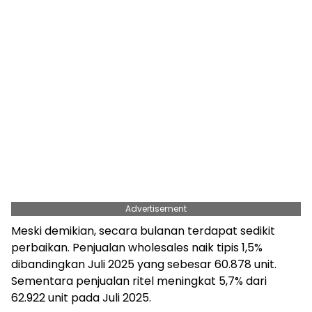
Advertisement
Meski demikian, secara bulanan terdapat sedikit
perbaikan. Penjualan wholesales naik tipis 1,5%
dibandingkan Juli 2025 yang sebesar 60.878 unit.
Sementara penjualan ritel meningkat 5,7% dari
62.922 unit pada Juli 2025.