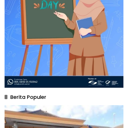
Berita Populer