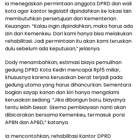
ia menegaskan permintaan anggota DPRD dan wali
kota agar kantor legislatif dipindahkan ke lokasi lain
membutuhkan persetujuan dari Kementerian
Keuangan. “Kalau ingin dipindahkan, maka harus ada
izin dari Kemenkeu. Dari kami hanya bisa melakukan
rehabilitasi. Jadi permintaan itu akan kami teruskan
dulu sebelum ada keputusan,” jelasnya.
Dody menambahkan, estimasi biaya pemulihan
gedung DPRD Kota Kediri mencapai Rp15 miliar,
khususnya karena kerusakan berat terjadi pada
gedung utama yang harus dihancurkan. Sementara
bagian sayap kanan dan kiri hanya mengalami
kerusakan sedang. “Jika dibangun baru, biayanya
tentu lebih besar. Skema pembiayaan nanti akan
dibicarakan bersama Kemenkeu, termasuk porsi
APBN dan APBD,” katanya.
Ia mencontohkan, rehabilitasi Kantor DPRD