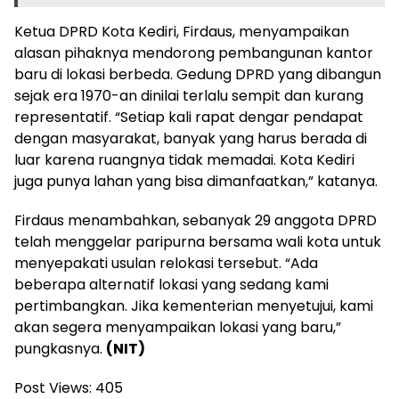
Ketua DPRD Kota Kediri, Firdaus, menyampaikan
alasan pihaknya mendorong pembangunan kantor
baru di lokasi berbeda. Gedung DPRD yang dibangun
sejak era 1970-an dinilai terlalu sempit dan kurang
representatif. “Setiap kali rapat dengar pendapat
dengan masyarakat, banyak yang harus berada di
luar karena ruangnya tidak memadai. Kota Kediri
juga punya lahan yang bisa dimanfaatkan,” katanya.
Firdaus menambahkan, sebanyak 29 anggota DPRD
telah menggelar paripurna bersama wali kota untuk
menyepakati usulan relokasi tersebut. “Ada
beberapa alternatif lokasi yang sedang kami
pertimbangkan. Jika kementerian menyetujui, kami
akan segera menyampaikan lokasi yang baru,”
pungkasnya.
(NIT)
Post Views:
405