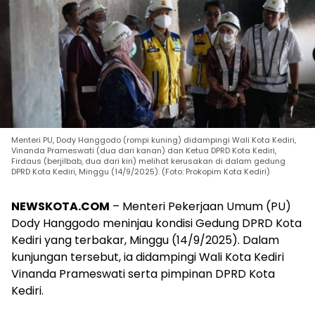
Menteri PU, Dody Hanggodo (rompi kuning) didampingi Wali Kota Kediri,
Vinanda Prameswati (dua dari kanan) dan Ketua DPRD Kota Kediri,
Firdaus (berjilbab, dua dari kiri) melihat kerusakan di dalam gedung
DPRD Kota Kediri, Minggu (14/9/2025). (Foto: Prokopim Kota Kediri)
NEWSKOTA.COM
– Menteri Pekerjaan Umum (PU)
Dody Hanggodo meninjau kondisi Gedung DPRD Kota
Kediri yang terbakar, Minggu (14/9/2025). Dalam
kunjungan tersebut, ia didampingi Wali Kota Kediri
Vinanda Prameswati serta pimpinan DPRD Kota
Kediri.