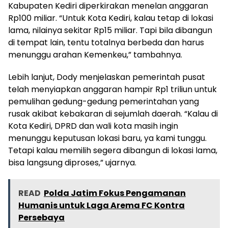
Kabupaten Kediri diperkirakan menelan anggaran
Rp100 miliar. “Untuk Kota Kediri, kalau tetap di lokasi
lama, nilainya sekitar Rp15 miliar. Tapi bila dibangun
di tempat lain, tentu totalnya berbeda dan harus
menunggu arahan Kemenkeu,” tambahnya.
Lebih lanjut, Dody menjelaskan pemerintah pusat
telah menyiapkan anggaran hampir Rp1 triliun untuk
pemulihan gedung-gedung pemerintahan yang
rusak akibat kebakaran di sejumlah daerah. “Kalau di
Kota Kediri, DPRD dan wali kota masih ingin
menunggu keputusan lokasi baru, ya kami tunggu.
Tetapi kalau memilih segera dibangun di lokasi lama,
bisa langsung diproses,” ujarnya.
READ
Polda Jatim Fokus Pengamanan
Humanis untuk Laga Arema FC Kontra
Persebaya