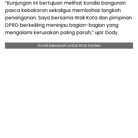
“Kunjungan ini bertujuan melihat kondisi bangunan
pasca kebakaran sekaligus membahas langkah
penanganan. Saya bersama Wali Kota dan pimpinan
DPRD berkeliling meninjau bagian-bagian yang
mengalami kerusakan paling parah,” ujar Dody.
Scroll kebawah untuk lihat konten