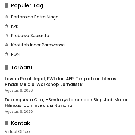
Populer Tag
Pertamina Patra Niaga
KPK
Prabowo Subianto
Khofifah Indar Parawansa
PGN
Terbaru
Lawan Pinjol Ilegal, PWI dan AFPI Tingkatkan Literasi
Pindar Melalui Workshop Jurnalistik
Agustus 6, 2026
Dukung Asta Cita, i-Sentra @Lamongan Siap Jadi Motor
Hilirisasi dan Investasi Nasional
Agustus 6, 2026
Kontak
Virtual Office