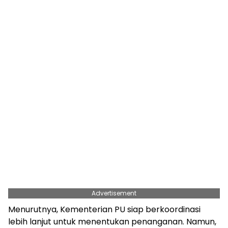
Advertisement
Menurutnya, Kementerian PU siap berkoordinasi
lebih lanjut untuk menentukan penanganan. Namun,