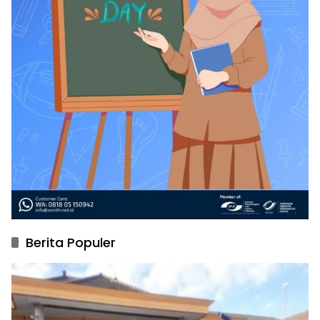
Berita Populer