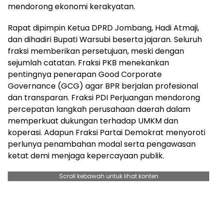
mendorong ekonomi kerakyatan.
Rapat dipimpin Ketua DPRD Jombang, Hadi Atmaji,
dan dihadiri Bupati Warsubi beserta jajaran. Seluruh
fraksi memberikan persetujuan, meski dengan
sejumlah catatan. Fraksi PKB menekankan
pentingnya penerapan Good Corporate
Governance (GCG) agar BPR berjalan profesional
dan transparan. Fraksi PDI Perjuangan mendorong
percepatan langkah perusahaan daerah dalam
memperkuat dukungan terhadap UMKM dan
koperasi. Adapun Fraksi Partai Demokrat menyoroti
perlunya penambahan modal serta pengawasan
ketat demi menjaga kepercayaan publik.
Scroll kebawah untuk lihat konten