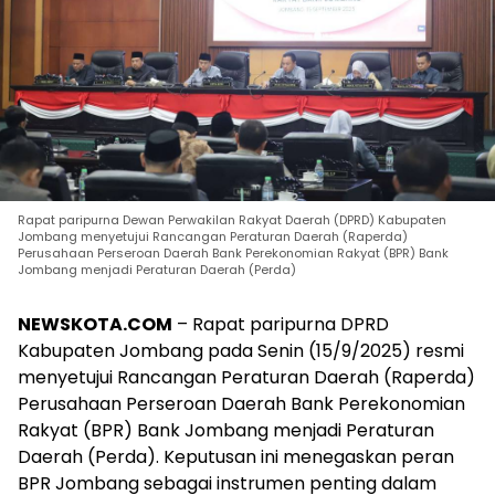
Rapat paripurna Dewan Perwakilan Rakyat Daerah (DPRD) Kabupaten
Jombang menyetujui Rancangan Peraturan Daerah (Raperda)
Perusahaan Perseroan Daerah Bank Perekonomian Rakyat (BPR) Bank
Jombang menjadi Peraturan Daerah (Perda)
NEWSKOTA.COM
– Rapat paripurna DPRD
Kabupaten Jombang pada Senin (15/9/2025) resmi
menyetujui Rancangan Peraturan Daerah (Raperda)
Perusahaan Perseroan Daerah Bank Perekonomian
Rakyat (BPR) Bank Jombang menjadi Peraturan
Daerah (Perda). Keputusan ini menegaskan peran
BPR Jombang sebagai instrumen penting dalam