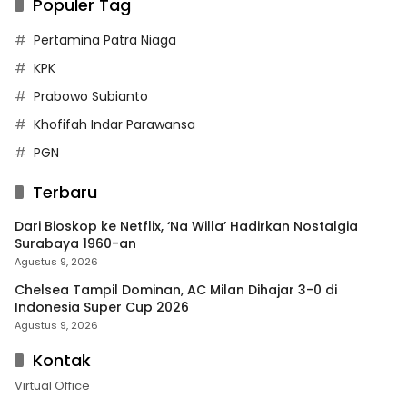
Populer Tag
Pertamina Patra Niaga
KPK
Prabowo Subianto
Khofifah Indar Parawansa
PGN
Terbaru
Dari Bioskop ke Netflix, ‘Na Willa’ Hadirkan Nostalgia
Surabaya 1960-an
Agustus 9, 2026
Chelsea Tampil Dominan, AC Milan Dihajar 3-0 di
Indonesia Super Cup 2026
Agustus 9, 2026
Kontak
Virtual Office