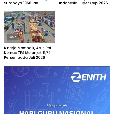
Surabaya 1960-an
Indonesia Super Cup 2026
Bisnis
Kinerja Membaik, Arus Peti
Kemas TPS Melonjak 11,79
Persen pada Juli 2026