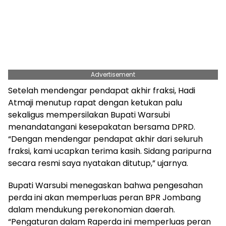
Advertisement
Setelah mendengar pendapat akhir fraksi, Hadi
Atmaji menutup rapat dengan ketukan palu
sekaligus mempersilakan Bupati Warsubi
menandatangani kesepakatan bersama DPRD.
“Dengan mendengar pendapat akhir dari seluruh
fraksi, kami ucapkan terima kasih. Sidang paripurna
secara resmi saya nyatakan ditutup,” ujarnya.
Bupati Warsubi menegaskan bahwa pengesahan
perda ini akan memperluas peran BPR Jombang
dalam mendukung perekonomian daerah.
“Pengaturan dalam Raperda ini memperluas peran