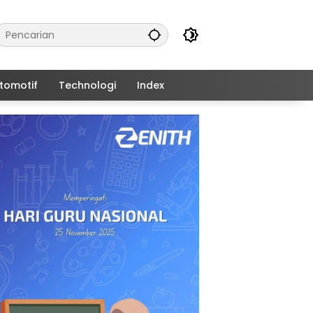
tomotif
Technologi
Index