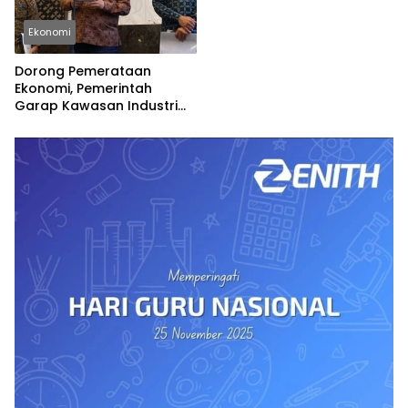
Ekonomi
Dorong Pemerataan
Ekonomi, Pemerintah
Garap Kawasan Industri
Pertama di Madura