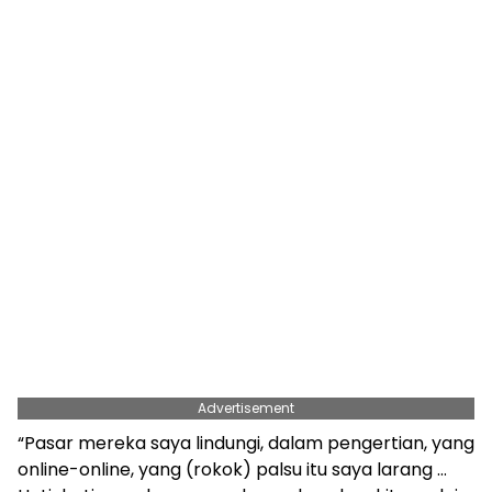
Advertisement
“Pasar mereka saya lindungi, dalam pengertian, yang
online-online, yang (rokok) palsu itu saya larang …