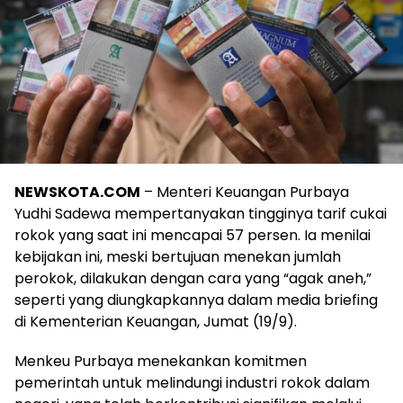
NEWSKOTA.COM
– Menteri Keuangan Purbaya
Yudhi Sadewa mempertanyakan tingginya tarif cukai
rokok yang saat ini mencapai 57 persen. Ia menilai
kebijakan ini, meski bertujuan menekan jumlah
perokok, dilakukan dengan cara yang “agak aneh,”
seperti yang diungkapkannya dalam media briefing
di Kementerian Keuangan, Jumat (19/9).
Menkeu Purbaya menekankan komitmen
pemerintah untuk melindungi industri rokok dalam