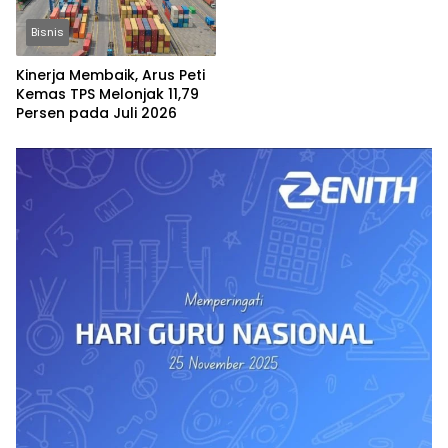
Bisnis
Kinerja Membaik, Arus Peti
Kemas TPS Melonjak 11,79
Persen pada Juli 2026