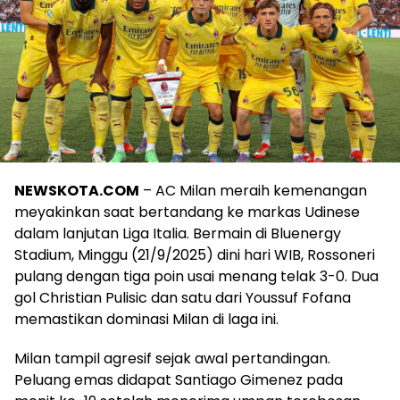
NEWSKOTA.COM
– AC Milan meraih kemenangan
meyakinkan saat bertandang ke markas Udinese
dalam lanjutan Liga Italia. Bermain di Bluenergy
Stadium, Minggu (21/9/2025) dini hari WIB, Rossoneri
pulang dengan tiga poin usai menang telak 3-0. Dua
gol Christian Pulisic dan satu dari Youssuf Fofana
memastikan dominasi Milan di laga ini.
Milan tampil agresif sejak awal pertandingan.
Peluang emas didapat Santiago Gimenez pada