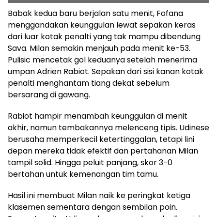
Babak kedua baru berjalan satu menit, Fofana
menggandakan keunggulan lewat sepakan keras
dari luar kotak penalti yang tak mampu dibendung
Sava. Milan semakin menjauh pada menit ke-53.
Pulisic mencetak gol keduanya setelah menerima
umpan Adrien Rabiot. Sepakan dari sisi kanan kotak
penalti menghantam tiang dekat sebelum
bersarang di gawang.
Rabiot hampir menambah keunggulan di menit
akhir, namun tembakannya melenceng tipis. Udinese
berusaha memperkecil ketertinggalan, tetapi lini
depan mereka tidak efektif dan pertahanan Milan
tampil solid. Hingga peluit panjang, skor 3-0
bertahan untuk kemenangan tim tamu.
Hasil ini membuat Milan naik ke peringkat ketiga
klasemen sementara dengan sembilan poin.